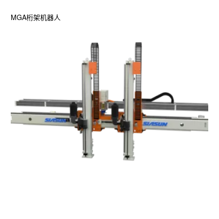
MGA桁架机器人