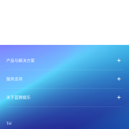
产品与解决方案
服务支持
关于蓝狮娱乐
Tel