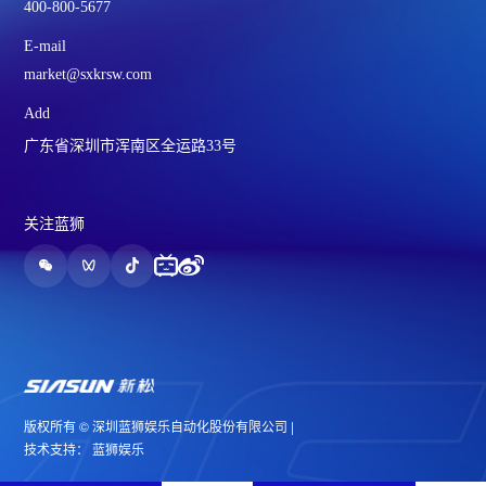
400-800-5677
E-mail
market@sxkrsw.com
Add
广东省深圳市浑南区全运路33号
关注蓝狮
版权所有 © 深圳蓝狮娱乐自动化股份有限公司 |
技术支持： 蓝狮娱乐