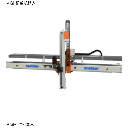
MGH桁架机器人
MGI桁架机器人