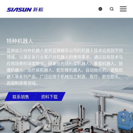
特种机器人
蓝狮娱乐特种机器人是将蓝狮娱乐公司的机器人技术应用到不同
领域，以满足各行业客户对机器人的使用需求。通过自有技术与
应用场景的深度融合，研发出包括桁架机器人、重载机器人、防
爆机器人、治疗床机器人、蛇形臂机器人、自动抛光机、建筑机
器人等系列产品，广泛应用于机械加工制造、医疗、航空航天、
高端制造等领域。
联系销售
资料下载